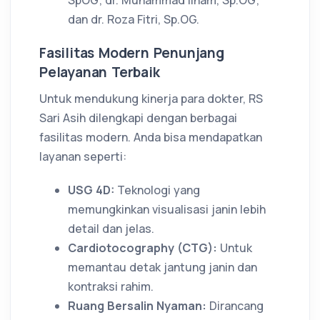
dan dr. Roza Fitri, Sp.OG.
Fasilitas Modern Penunjang
Pelayanan Terbaik
Untuk mendukung kinerja para dokter, RS
Sari Asih dilengkapi dengan berbagai
fasilitas modern. Anda bisa mendapatkan
layanan seperti:
USG 4D:
Teknologi yang
memungkinkan visualisasi janin lebih
detail dan jelas.
Cardiotocography (CTG):
Untuk
memantau detak jantung janin dan
kontraksi rahim.
Ruang Bersalin Nyaman:
Dirancang