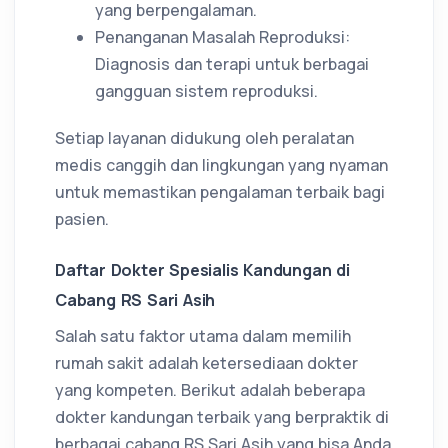
yang berpengalaman.
Penanganan Masalah Reproduksi:
Diagnosis dan terapi untuk berbagai
gangguan sistem reproduksi.
Setiap layanan didukung oleh peralatan
medis canggih dan lingkungan yang nyaman
untuk memastikan pengalaman terbaik bagi
pasien.
Daftar Dokter Spesialis Kandungan di
Cabang RS Sari Asih
Salah satu faktor utama dalam memilih
rumah sakit adalah ketersediaan dokter
yang kompeten. Berikut adalah beberapa
dokter kandungan terbaik yang berpraktik di
berbagai cabang RS Sari Asih yang bisa Anda