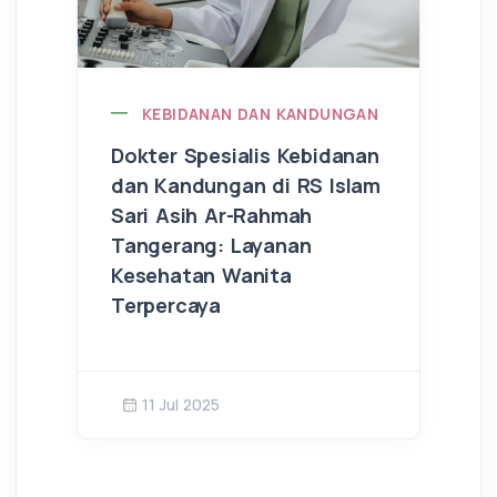
KEBIDANAN DAN KANDUNGAN
Dokter Spesialis Kebidanan
dan Kandungan di RS Islam
Sari Asih Ar-Rahmah
Tangerang: Layanan
Kesehatan Wanita
Terpercaya
11 Jul 2025