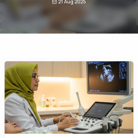
21 Aug 2025