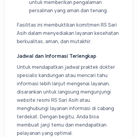
untuk memberikan pengalaman
persalinan yang aman dan tenang.
Fasilitas ini membuktikan komitmen RS Sari
Asih dalam menyediakan layanan kesehatan
berkualitas, aman, dan mutakhir.
Jadwal dan Informasi Terlengkap
Untuk mendapatkan jadwal praktek dokter
spesialis kandungan atau mencari tahu
informasi lebih lanjut mengenai layanan,
disarankan untuk langsung mengunjungi
website resmi RS Sari Asih atau
menghubungi layanan informasi di cabang
terdekat. Dengan begitu, Anda bisa
membuat janji temu dan mendapatkan
pelayanan yang optimal.