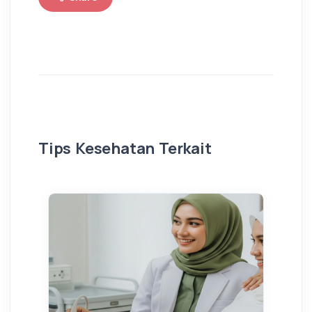
Tips Kesehatan Terkait