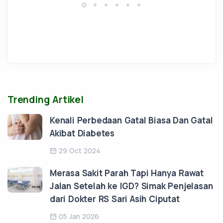
Trending Artikel
Kenali Perbedaan Gatal Biasa Dan Gatal
Akibat Diabetes
29 Oct 2024
Merasa Sakit Parah Tapi Hanya Rawat
Jalan Setelah ke IGD? Simak Penjelasan
dari Dokter RS Sari Asih Ciputat
05 Jan 2026