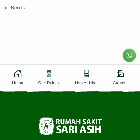
Berita
Home
Cari Dokter
Live Antrian
Cabang