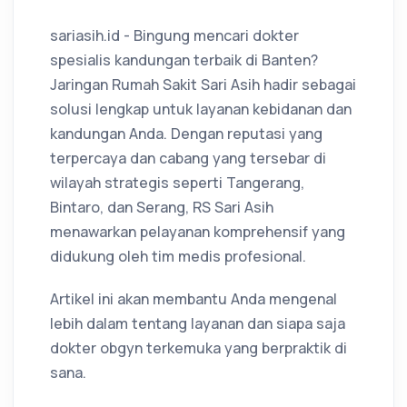
sariasih.id - Bingung mencari dokter
spesialis kandungan terbaik di Banten?
Jaringan Rumah Sakit Sari Asih hadir sebagai
solusi lengkap untuk layanan kebidanan dan
kandungan Anda. Dengan reputasi yang
terpercaya dan cabang yang tersebar di
wilayah strategis seperti Tangerang,
Bintaro, dan Serang, RS Sari Asih
menawarkan pelayanan komprehensif yang
didukung oleh tim medis profesional.
Artikel ini akan membantu Anda mengenal
lebih dalam tentang layanan dan siapa saja
dokter obgyn terkemuka yang berpraktik di
sana.