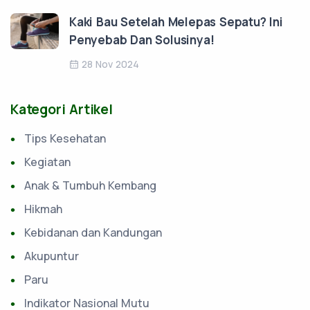
Kaki Bau Setelah Melepas Sepatu? Ini
Penyebab Dan Solusinya!
28 Nov 2024
Kategori Artikel
Tips Kesehatan
Kegiatan
Anak & Tumbuh Kembang
Hikmah
Kebidanan dan Kandungan
Akupuntur
Paru
Indikator Nasional Mutu