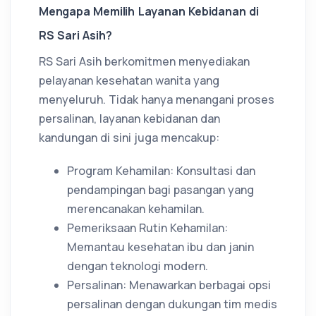
Mengapa Memilih Layanan Kebidanan di
RS Sari Asih?
RS Sari Asih berkomitmen menyediakan
pelayanan kesehatan wanita yang
menyeluruh. Tidak hanya menangani proses
persalinan, layanan kebidanan dan
kandungan di sini juga mencakup:
Program Kehamilan: Konsultasi dan
pendampingan bagi pasangan yang
merencanakan kehamilan.
Pemeriksaan Rutin Kehamilan:
Memantau kesehatan ibu dan janin
dengan teknologi modern.
Persalinan: Menawarkan berbagai opsi
persalinan dengan dukungan tim medis