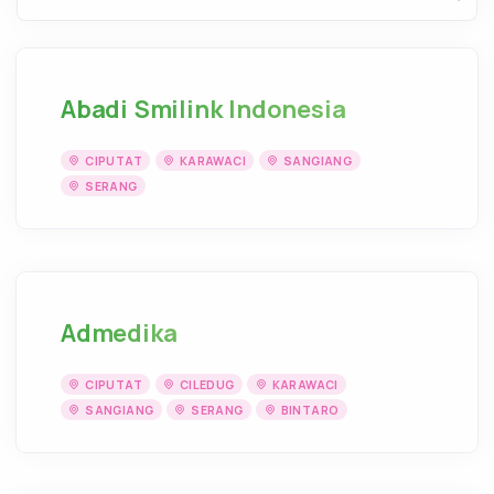
Abadi Smilink Indonesia
CIPUTAT
KARAWACI
SANGIANG
SERANG
Admedika
CIPUTAT
CILEDUG
KARAWACI
SANGIANG
SERANG
BINTARO