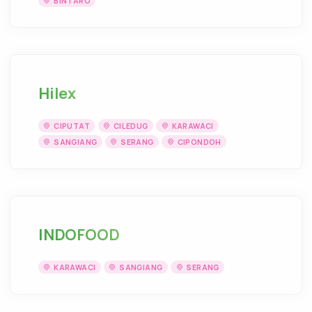
BINTARO
Hilex
CIPUTAT
CILEDUG
KARAWACI
SANGIANG
SERANG
CIPONDOH
INDOFOOD
KARAWACI
SANGIANG
SERANG