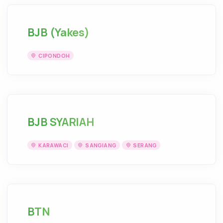
BJB (Yakes)
CIPONDOH
BJB SYARIAH
KARAWACI
SANGIANG
SERANG
BTN