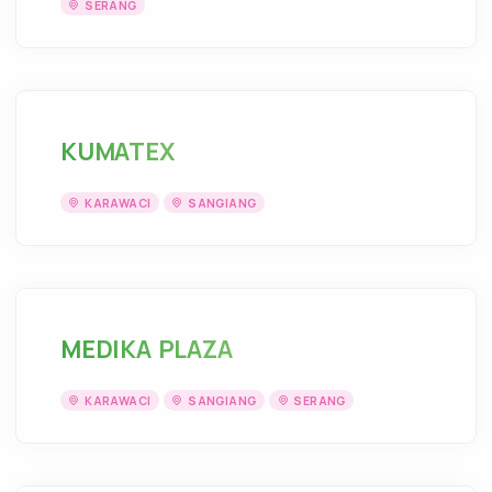
SERANG
KUMATEX
KARAWACI
SANGIANG
MEDIKA PLAZA
KARAWACI
SANGIANG
SERANG