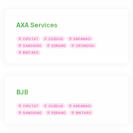
AXA Services
CIPUTAT
CILEDUG
KARAWACI
SANGIANG
SERANG
CIPONDOH
BINTARO
BJB
CIPUTAT
CILEDUG
KARAWACI
SANGIANG
SERANG
BINTARO