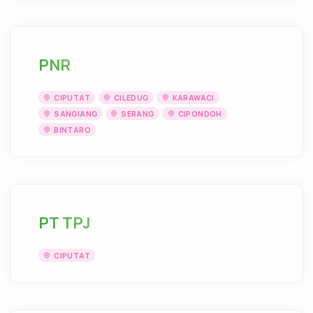
PNR
CIPUTAT
CILEDUG
KARAWACI
SANGIANG
SERANG
CIPONDOH
BINTARO
PT TPJ
CIPUTAT