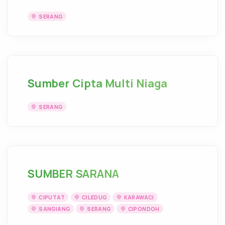
SERANG
Sumber Cipta Multi Niaga
SERANG
SUMBER SARANA
CIPUTAT
CILEDUG
KARAWACI
SANGIANG
SERANG
CIPONDOH