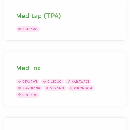
Meditap (TPA)
BINTARO
Medlinx
CIPUTAT
CILEDUG
KARAWACI
SANGIANG
SERANG
CIPONDOH
BINTARO