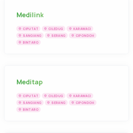
Medilink
CIPUTAT
CILEDUG
KARAWACI
SANGIANG
SERANG
CIPONDOH
BINTARO
Meditap
CIPUTAT
CILEDUG
KARAWACI
SANGIANG
SERANG
CIPONDOH
BINTARO