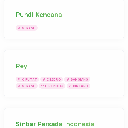
Pundi Kencana
SERANG
Rey
CIPUTAT
CILEDUG
SANGIANG
SERANG
CIPONDOH
BINTARO
Sinbar Persada Indonesia