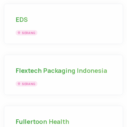
EDS
SERANG
Flextech Packaging Indonesia
SERANG
Fullertoon Health