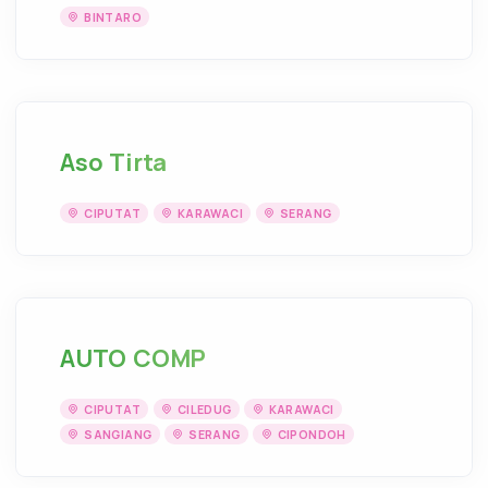
BINTARO
Aso Tirta
CIPUTAT
KARAWACI
SERANG
AUTO COMP
CIPUTAT
CILEDUG
KARAWACI
SANGIANG
SERANG
CIPONDOH