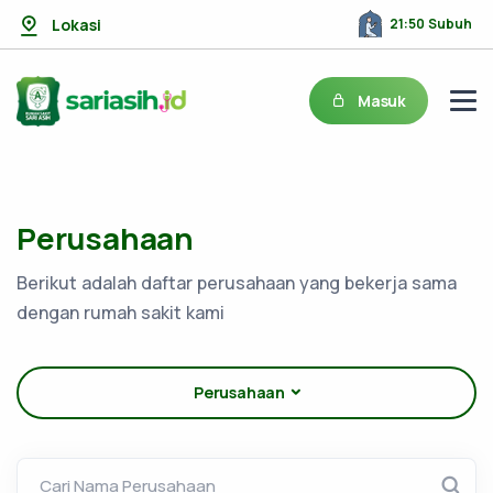
Lokasi
21:50 Subuh
Masuk
Perusahaan
Berikut adalah daftar perusahaan yang bekerja sama
dengan rumah sakit kami
Perusahaan