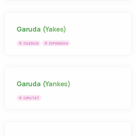
Garuda (Yakes)
CILEDUG
CIPONDOH
Garuda (Yankes)
CIPUTAT