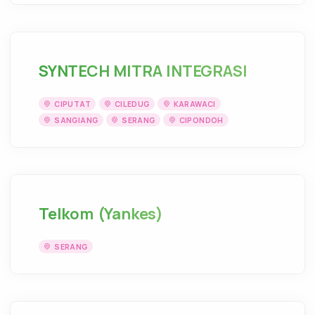
SYNTECH MITRA INTEGRASI
CIPUTAT
CILEDUG
KARAWACI
SANGIANG
SERANG
CIPONDOH
Telkom (Yankes)
SERANG