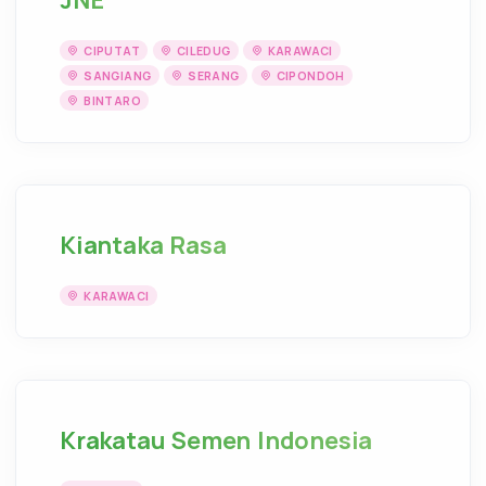
CIPUTAT
CILEDUG
KARAWACI
SANGIANG
SERANG
CIPONDOH
BINTARO
Kiantaka Rasa
KARAWACI
Krakatau Semen Indonesia