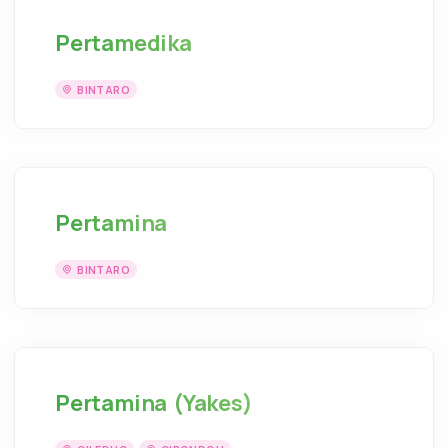
Pertamedika
BINTARO
Pertamina
BINTARO
Pertamina (Yakes)