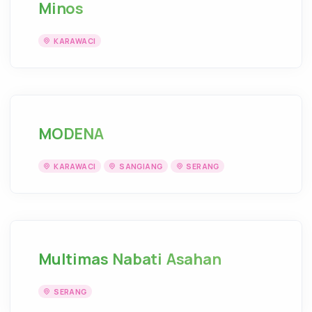
Minos
KARAWACI
MODENA
KARAWACI
SANGIANG
SERANG
Multimas Nabati Asahan
SERANG