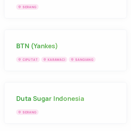
SERANG
BTN (Yankes)
CIPUTAT
KARAWACI
SANGIANG
Duta Sugar Indonesia
SERANG