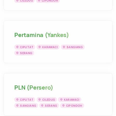
CILEDUG
CIPONDOH
Pertamina (Yankes)
CIPUTAT
KARAWACI
SANGIANG
SERANG
PLN (Persero)
CIPUTAT
CILEDUG
KARAWACI
SANGIANG
SERANG
CIPONDOH