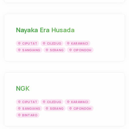
Nayaka Era Husada
CIPUTAT
CILEDUG
KARAWACI
SANGIANG
SERANG
CIPONDOH
NGK
CIPUTAT
CILEDUG
KARAWACI
SANGIANG
SERANG
CIPONDOH
BINTARO