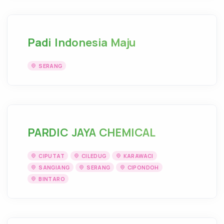
Padi Indonesia Maju
SERANG
PARDIC JAYA CHEMICAL
CIPUTAT
CILEDUG
KARAWACI
SANGIANG
SERANG
CIPONDOH
BINTARO