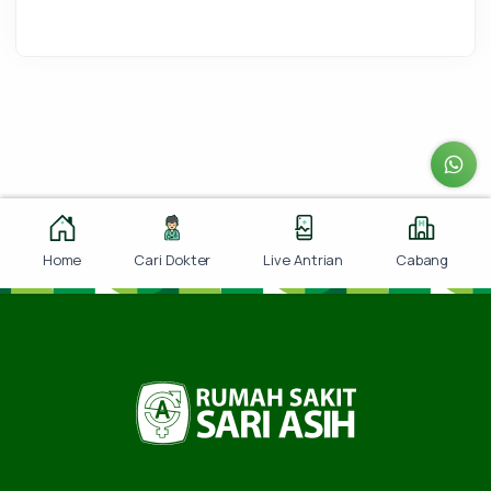
Home
Cari Dokter
Live Antrian
Cabang