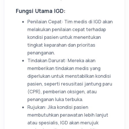
Fungsi Utama IGD:
Penilaian Cepat: Tim medis di IGD akan
melakukan penilaian cepat terhadap
kondisi pasien untuk menentukan
tingkat keparahan dan prioritas
penanganan.
Tindakan Darurat: Mereka akan
memberikan tindakan medis yang
diperlukan untuk menstabilkan kondisi
pasien, seperti resusitasi jantung paru
(CPR), pemberian oksigen, atau
penanganan luka terbuka.
Rujukan: Jika kondisi pasien
membutuhkan perawatan lebih lanjut
atau spesialis, IGD akan merujuk