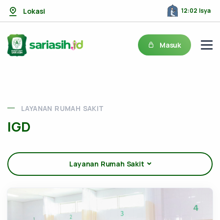
Lokasi
12:02 Isya
Masuk
LAYANAN RUMAH SAKIT
IGD
Layanan Rumah Sakit