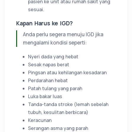
pasien ke unit atau rumah sakit yang
sesuai.
Kapan Harus ke IGD?
Anda perlu segera menuju IGD jika
mengalami kondisi seperti:
Nyeri dada yang hebat
Sesak napas berat
Pingsan atau kehilangan kesadaran
Perdarahan hebat
Patah tulang yang parah
Luka bakar luas
Tanda-tanda stroke (lemah sebelah
tubuh, kesulitan berbicara)
Keracunan
Serangan asma yang parah