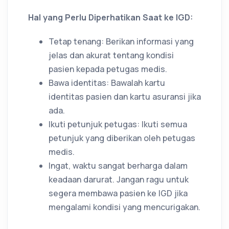
Hal yang Perlu Diperhatikan Saat ke IGD:
Tetap tenang: Berikan informasi yang
jelas dan akurat tentang kondisi
pasien kepada petugas medis.
Bawa identitas: Bawalah kartu
identitas pasien dan kartu asuransi jika
ada.
Ikuti petunjuk petugas: Ikuti semua
petunjuk yang diberikan oleh petugas
medis.
Ingat, waktu sangat berharga dalam
keadaan darurat. Jangan ragu untuk
segera membawa pasien ke IGD jika
mengalami kondisi yang mencurigakan.