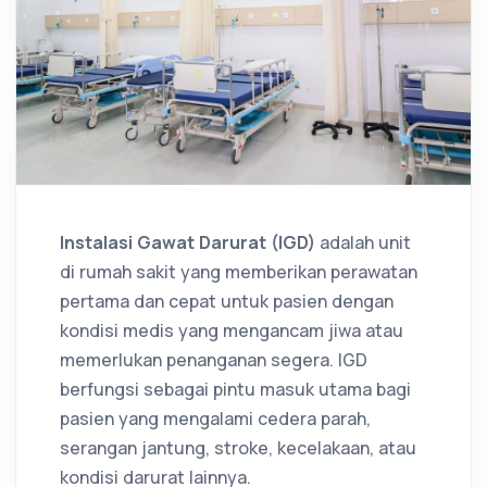
Instalasi Gawat Darurat (IGD)
adalah unit
di rumah sakit yang memberikan perawatan
pertama dan cepat untuk pasien dengan
kondisi medis yang mengancam jiwa atau
memerlukan penanganan segera. IGD
berfungsi sebagai pintu masuk utama bagi
pasien yang mengalami cedera parah,
serangan jantung, stroke, kecelakaan, atau
kondisi darurat lainnya.