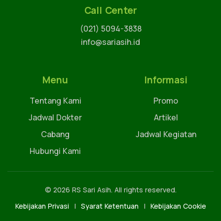
Call Center
(021) 5094-3838
info@sariasih.id
Menu
Informasi
Tentang Kami
Promo
Jadwal Dokter
Artikel
Cabang
Jadwal Kegiatan
Hubungi Kami
© 2026 RS Sari Asih. All rights reserved.
Kebijakan Privasi
|
Syarat Ketentuan
|
Kebijakan Cookie