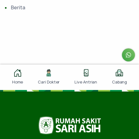
Berita
Home
Cari Dokter
Live Antrian
Cabang