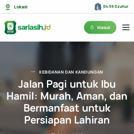
Lokasi
04:59 Dzuhur
Masuk
KEBIDANAN DAN KANDUNGAN
Jalan Pagi untuk Ibu
Hamil: Murah, Aman, dan
Bermanfaat untuk
Persiapan Lahiran