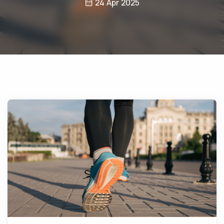
24 Apr 2025