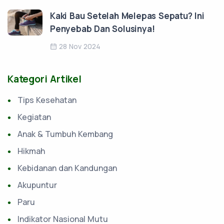
Kaki Bau Setelah Melepas Sepatu? Ini
Penyebab Dan Solusinya!
28 Nov 2024
Kategori Artikel
Tips Kesehatan
Kegiatan
Anak & Tumbuh Kembang
Hikmah
Kebidanan dan Kandungan
Akupuntur
Paru
Indikator Nasional Mutu