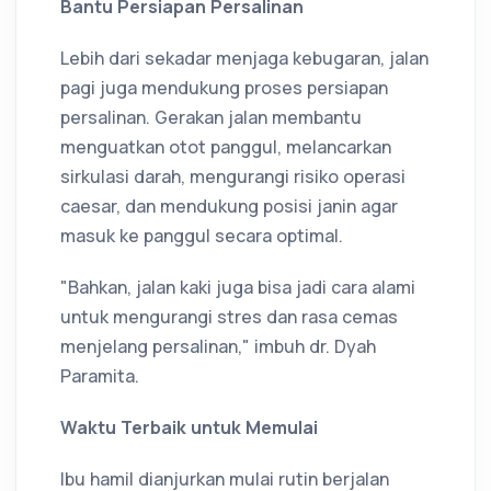
Bantu Persiapan Persalinan
Lebih dari sekadar menjaga kebugaran, jalan
pagi juga mendukung proses persiapan
persalinan. Gerakan jalan membantu
menguatkan otot panggul, melancarkan
sirkulasi darah, mengurangi risiko operasi
caesar, dan mendukung posisi janin agar
masuk ke panggul secara optimal.
"Bahkan, jalan kaki juga bisa jadi cara alami
untuk mengurangi stres dan rasa cemas
menjelang persalinan," imbuh dr. Dyah
Paramita.
Waktu Terbaik untuk Memulai
Ibu hamil dianjurkan mulai rutin berjalan