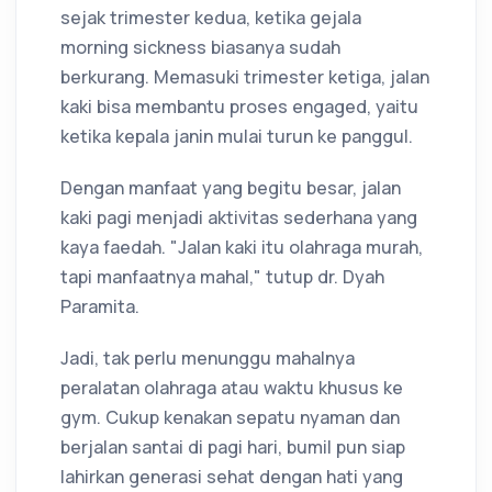
sejak trimester kedua, ketika gejala
morning sickness biasanya sudah
berkurang. Memasuki trimester ketiga, jalan
kaki bisa membantu proses engaged, yaitu
ketika kepala janin mulai turun ke panggul.
Dengan manfaat yang begitu besar, jalan
kaki pagi menjadi aktivitas sederhana yang
kaya faedah. "Jalan kaki itu olahraga murah,
tapi manfaatnya mahal," tutup dr. Dyah
Paramita.
Jadi, tak perlu menunggu mahalnya
peralatan olahraga atau waktu khusus ke
gym. Cukup kenakan sepatu nyaman dan
berjalan santai di pagi hari, bumil pun siap
lahirkan generasi sehat dengan hati yang