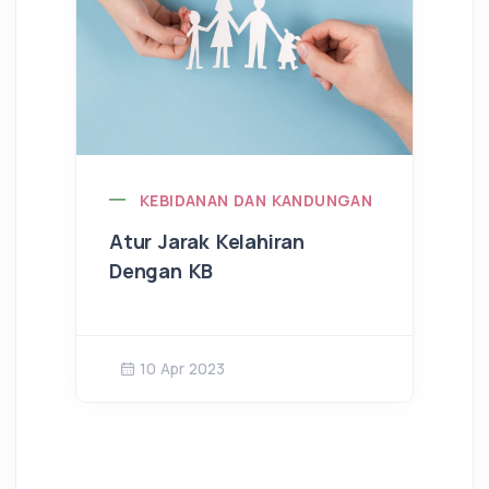
KEBIDANAN DAN KANDUNGAN
Atur Jarak Kelahiran
Dengan KB
10 Apr 2023