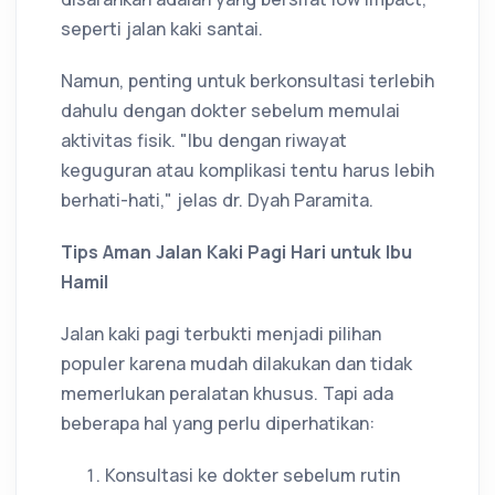
seperti jalan kaki santai.
Namun, penting untuk berkonsultasi terlebih
dahulu dengan dokter sebelum memulai
aktivitas fisik. "Ibu dengan riwayat
keguguran atau komplikasi tentu harus lebih
berhati-hati," jelas dr. Dyah Paramita.
Tips Aman Jalan Kaki Pagi Hari untuk Ibu
Hamil
Jalan kaki pagi terbukti menjadi pilihan
populer karena mudah dilakukan dan tidak
memerlukan peralatan khusus. Tapi ada
beberapa hal yang perlu diperhatikan:
Konsultasi ke dokter sebelum rutin