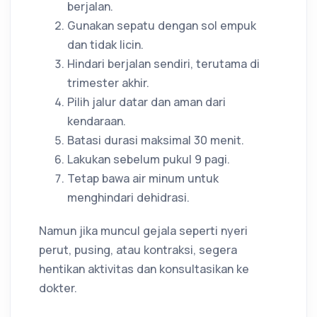
berjalan.
Gunakan sepatu dengan sol empuk
dan tidak licin.
Hindari berjalan sendiri, terutama di
trimester akhir.
Pilih jalur datar dan aman dari
kendaraan.
Batasi durasi maksimal 30 menit.
Lakukan sebelum pukul 9 pagi.
Tetap bawa air minum untuk
menghindari dehidrasi.
Namun jika muncul gejala seperti nyeri
perut, pusing, atau kontraksi, segera
hentikan aktivitas dan konsultasikan ke
dokter.