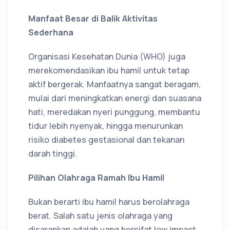
Manfaat Besar di Balik Aktivitas
Sederhana
Organisasi Kesehatan Dunia (WHO) juga
merekomendasikan ibu hamil untuk tetap
aktif bergerak. Manfaatnya sangat beragam,
mulai dari meningkatkan energi dan suasana
hati, meredakan nyeri punggung, membantu
tidur lebih nyenyak, hingga menurunkan
risiko diabetes gestasional dan tekanan
darah tinggi.
Pilihan Olahraga Ramah Ibu Hamil
Bukan berarti ibu hamil harus berolahraga
berat. Salah satu jenis olahraga yang
disarankan adalah yang bersifat low impact,