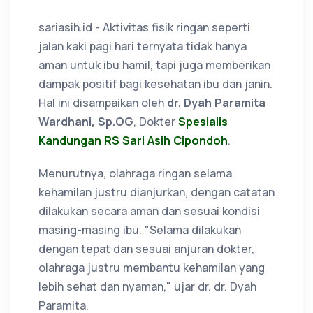
sariasih.id - Aktivitas fisik ringan seperti
jalan kaki pagi hari ternyata tidak hanya
aman untuk ibu hamil, tapi juga memberikan
dampak positif bagi kesehatan ibu dan janin.
Hal ini disampaikan oleh
dr. Dyah Paramita
Wardhani, Sp.OG
, Dokter
Spesialis
Kandungan RS Sari Asih Cipondoh
.
Menurutnya, olahraga ringan selama
kehamilan justru dianjurkan, dengan catatan
dilakukan secara aman dan sesuai kondisi
masing-masing ibu. "Selama dilakukan
dengan tepat dan sesuai anjuran dokter,
olahraga justru membantu kehamilan yang
lebih sehat dan nyaman," ujar dr. dr. Dyah
Paramita.