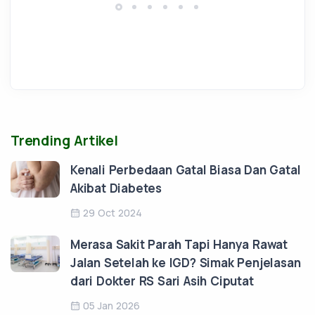
Trending Artikel
Kenali Perbedaan Gatal Biasa Dan Gatal
Akibat Diabetes
29 Oct 2024
Merasa Sakit Parah Tapi Hanya Rawat
Jalan Setelah ke IGD? Simak Penjelasan
dari Dokter RS Sari Asih Ciputat
05 Jan 2026