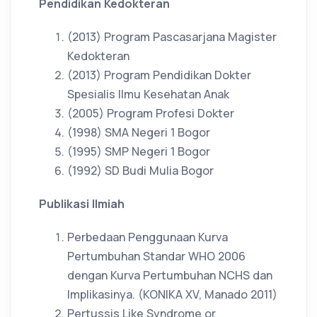
Pendidikan Kedokteran
(2013) Program Pascasarjana Magister
Kedokteran
(2013) Program Pendidikan Dokter
Spesialis Ilmu Kesehatan Anak
(2005) Program Profesi Dokter
(1998) SMA Negeri 1 Bogor
(1995) SMP Negeri 1 Bogor
(1992) SD Budi Mulia Bogor
Publikasi Ilmiah
Perbedaan Penggunaan Kurva
Pertumbuhan Standar WHO 2006
dengan Kurva Pertumbuhan NCHS dan
Implikasinya. (KONIKA XV, Manado 2011)
Pertussis Like Syndrome or