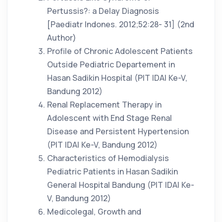
Pertussis?: a Delay Diagnosis
[Paediatr Indones. 2012;52:28- 31] (2nd
Author)
Profile of Chronic Adolescent Patients
Outside Pediatric Departement in
Hasan Sadikin Hospital (PIT IDAI Ke-V,
Bandung 2012)
Renal Replacement Therapy in
Adolescent with End Stage Renal
Disease and Persistent Hypertension
(PIT IDAI Ke-V, Bandung 2012)
Characteristics of Hemodialysis
Pediatric Patients in Hasan Sadikin
General Hospital Bandung (PIT IDAI Ke-
V, Bandung 2012)
Medicolegal, Growth and