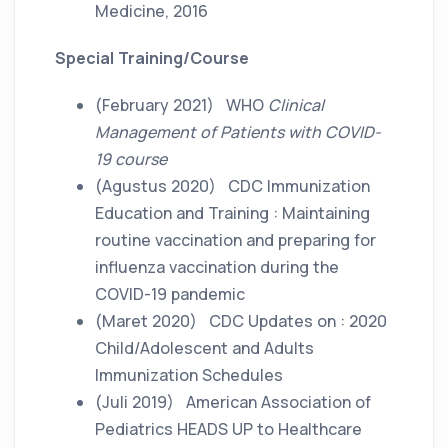
Medicine, 2016
Special Training/Course
(February 2021)
WHO
Clinical
Management of Patients with COVID-
19 course
(Agustus 2020)
CDC Immunization
Education and Training : Maintaining
routine vaccination and preparing for
influenza vaccination during the
COVID-19 pandemic
(Maret 2020)
CDC Updates on : 2020
Child/Adolescent and Adults
Immunization Schedules
(Juli 2019)
American Association of
Pediatrics HEADS UP to Healthcare