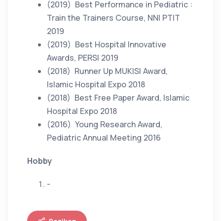
(2019)
Best Performance in Pediatric :
Train the Trainers Course, NNI PTIT
2019
(2019)
Best Hospital Innovative
Awards, PERSI 2019
(2018)
Runner Up MUKISI Award,
Islamic Hospital Expo 2018
(2018)
Best Free Paper Award, Islamic
Hospital Expo 2018
(2016)
Young Research Award,
Pediatric Annual Meeting 2016
Hobby
-