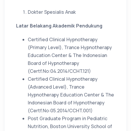
Dokter Spesialis Anak
Latar Belakang Akademik Pendukung
Certified Clinical Hypnotherapy
(Primary Level), Trance Hypnotherapy
Education Center & The Indonesian
Board of Hypnotherapy
(Certf.No:04.2014/CCHT.121)
Certified Clinical Hypnotherapy
(Advanced Level), Trance
Hypnotherapy Education Center & The
Indonesian Board of Hypnotherapy
(Certf.No:05.2014/CCHT.001)
Post Graduate Program in Pediatric
Nutrition, Boston University School of