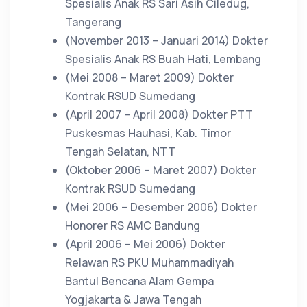
Spesialis Anak RS Sari Asih Ciledug,
Tangerang
(November 2013 – Januari 2014)
Dokter
Spesialis Anak RS Buah Hati, Lembang
(Mei 2008 – Maret 2009)
Dokter
Kontrak RSUD Sumedang
(April 2007 – April 2008)
Dokter PTT
Puskesmas Hauhasi, Kab. Timor
Tengah Selatan, NTT
(Oktober 2006 – Maret 2007)
Dokter
Kontrak RSUD Sumedang
(Mei 2006 – Desember 2006)
Dokter
Honorer RS AMC Bandung
(April 2006 – Mei 2006)
Dokter
Relawan RS PKU Muhammadiyah
Bantul Bencana Alam Gempa
Yogjakarta & Jawa Tengah