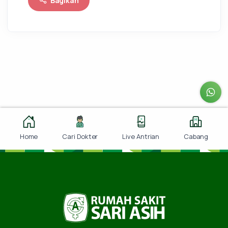
Bagikan
Home
Cari Dokter
Live Antrian
Cabang