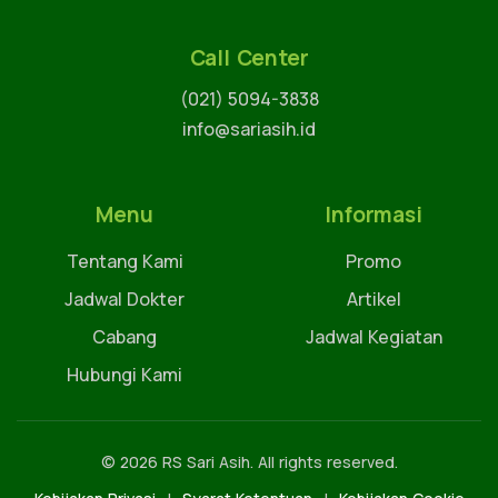
Call Center
(021) 5094-3838
info@sariasih.id
Menu
Informasi
Tentang Kami
Promo
Jadwal Dokter
Artikel
Cabang
Jadwal Kegiatan
Hubungi Kami
© 2026 RS Sari Asih. All rights reserved.