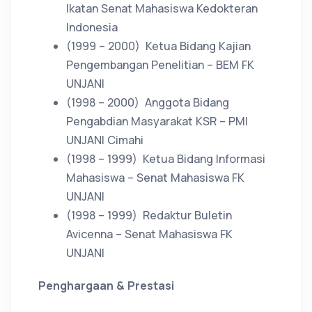
Ikatan Senat Mahasiswa Kedokteran
Indonesia
(1999 – 2000)
Ketua Bidang Kajian
Pengembangan Penelitian – BEM FK
UNJANI
(1998 – 2000)
Anggota Bidang
Pengabdian Masyarakat KSR – PMI
UNJANI Cimahi
(1998 – 1999)
Ketua Bidang Informasi
Mahasiswa – Senat Mahasiswa FK
UNJANI
(1998 – 1999)
Redaktur Buletin
Avicenna – Senat Mahasiswa FK
UNJANI
Penghargaan & Prestasi