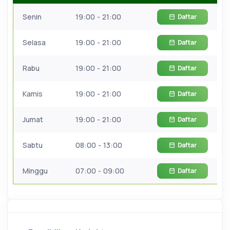
Senin
19:00 - 21:00
Daftar
Selasa
19:00 - 21:00
Daftar
Rabu
19:00 - 21:00
Daftar
Kamis
19:00 - 21:00
Daftar
Jumat
19:00 - 21:00
Daftar
Sabtu
08:00 - 13:00
Daftar
Minggu
07:00 - 09:00
Daftar