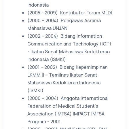
Indonesia
(2005 - 2009)
Kontributor Forum MLDI
(2000 – 2004)
Pengawas Asrama
Mahasiswa UNJANI
(2002 – 2004)
Bidang Information
Communication and Technology (ICT)
- Ikatan Senat Mahasiswa Kedokteran
Indonesia (ISMKI)
(2001 – 2002)
Bidang Kepemimpinan
LKMM II – Temilnas Ikatan Senat
Mahasiswa Kedokteran Indonesia
(ISMKI)
(2000 – 2004)
Anggota International
Federation of Medical Student’s
Association (IMFSA) IMPACT IMFSA
Program - 2001