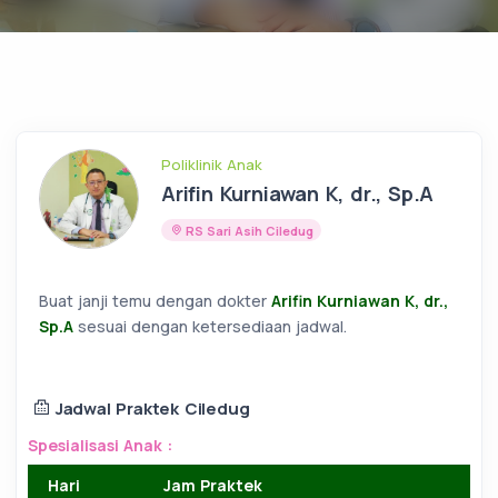
Poliklinik Anak
Arifin Kurniawan K, dr., Sp.A
RS Sari Asih Ciledug
Buat janji temu dengan dokter
Arifin Kurniawan K, dr.,
Sp.A
sesuai dengan ketersediaan jadwal.
Jadwal Praktek Ciledug
Spesialisasi Anak :
Hari
Jam Praktek