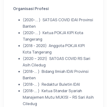
Organisasi Profesi
(2020-... )
SATGAS COVID IDAI Provinsi
Banten
(2020-... )
Ketua POKJA KIPI Kota
Tangerang
(2018 - 2020)
Anggota POKJA KIPI
Kota Tangerang
(2020 – 2021)
SATGAS COVID RS Sari
Asih Ciledug
(2018-... )
Bidang Ilmiah IDAI Provinsi
Banten
(2018-... )
Redaktur Buletin IDAI
(2018-... )
Ketua Standar Syariah
Manajemen Mutu MUKISI – RS Sari Asih
Ciledug