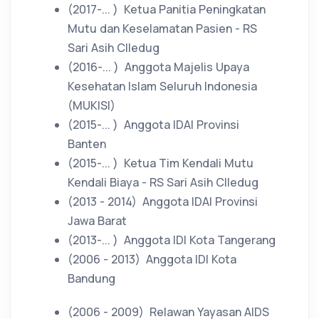
(2017-... )
Ketua Panitia Peningkatan
Mutu dan Keselamatan Pasien - RS
Sari Asih CIledug
(2016-... )
Anggota Majelis Upaya
Kesehatan Islam Seluruh Indonesia
(MUKISI)
(2015-... )
Anggota IDAI Provinsi
Banten
(2015-... )
Ketua Tim Kendali Mutu
Kendali Biaya - RS Sari Asih CIledug
(2013 - 2014)
Anggota IDAI Provinsi
Jawa Barat
(2013-... )
Anggota IDI Kota Tangerang
(2006 - 2013)
Anggota IDI Kota
Bandung
(2006 - 2009)
Relawan Yayasan AIDS