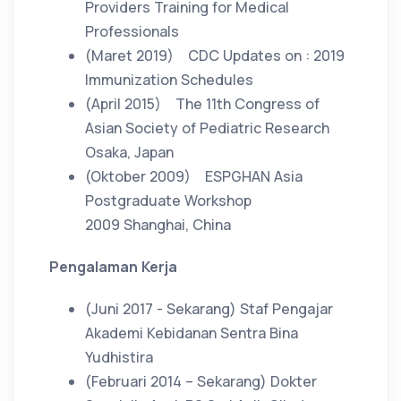
Providers Training for Medical
Professionals
(Maret 2019)
CDC Updates on : 2019
Immunization Schedules
(April 2015)
The 11th Congress of
Asian Society of Pediatric Research
Osaka, Japan
(Oktober 2009)
ESPGHAN Asia
Postgraduate Workshop
2009
Shanghai, China
Pengalaman Kerja
(Juni 2017 - Sekarang)
Staf Pengajar
Akademi Kebidanan Sentra Bina
Yudhistira
(Februari 2014 – Sekarang)
Dokter