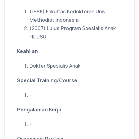
(1998) Fakultas Kedokteran Univ.
Methodist Indonesia
(2007) Lulus Program Spesialis Anak
FK USU
Keahlian
Dokter Spesialis Anak
Special Training/Course
-
Pengalaman Kerja
-
Organisasi Profesi