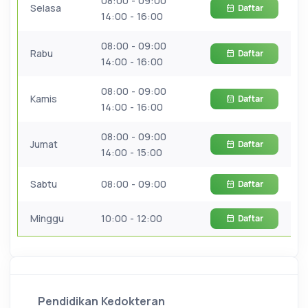
08:00 - 09:00
Selasa
Daftar
14:00 - 16:00
08:00 - 09:00
Rabu
Daftar
14:00 - 16:00
08:00 - 09:00
Kamis
Daftar
14:00 - 16:00
08:00 - 09:00
Jumat
Daftar
14:00 - 15:00
Sabtu
08:00 - 09:00
Daftar
Minggu
10:00 - 12:00
Daftar
Pendidikan Kedokteran