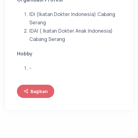
IDI (Ikatan Dokter Indonesia) Cabang
Serang
IDAI ( Ikatan Dokter Anak Indonesia)
Cabang Serang
Hobby
-
Bagikan