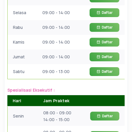
Selasa
09:00 - 14:00
Daftar
Rabu
09:00 - 14:00
Daftar
Kamis
09:00 - 14:00
Daftar
Jumat
09:00 - 14:00
Daftar
Sabtu
09:00 - 13:00
Daftar
Spesialisasi Eksekutif :
Hari
Jam Praktek
08:00 - 09:00
Senin
Daftar
14:00 - 15:00