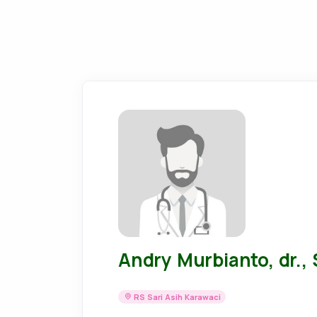
Andry Murbianto, dr.,
RS Sari Asih Karawaci