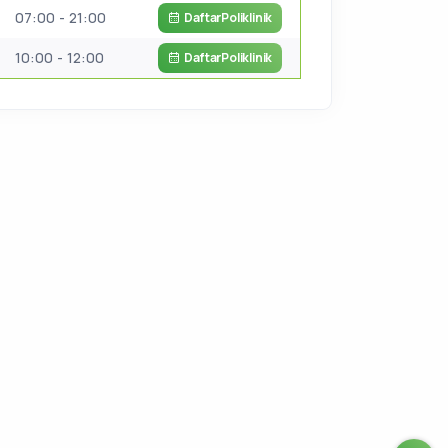
07:00 - 21:00
Daftar
Poliklinik
10:00 - 12:00
Daftar
Poliklinik