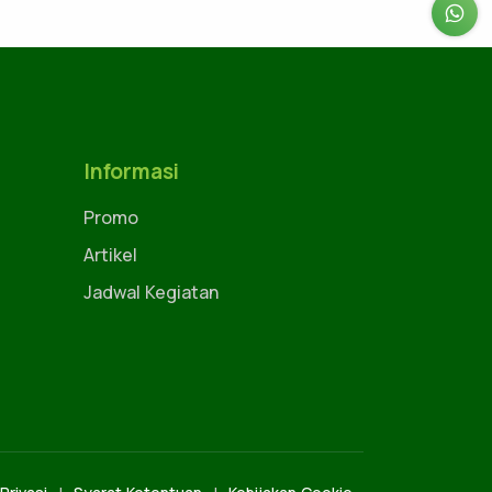
Informasi
Promo
Artikel
Jadwal Kegiatan