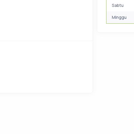
Sabtu
Minggu