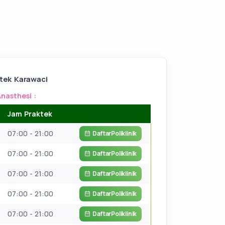
tek Karawaci
Anasthesi :
Jam Praktek
07:00 - 21:00
Daftar
Poliklinik
07:00 - 21:00
Daftar
Poliklinik
07:00 - 21:00
Daftar
Poliklinik
07:00 - 21:00
Daftar
Poliklinik
07:00 - 21:00
Daftar
Poliklinik