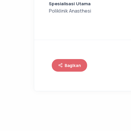
Spesialisasi Utama
Poliklinik Anasthesi
Bagikan