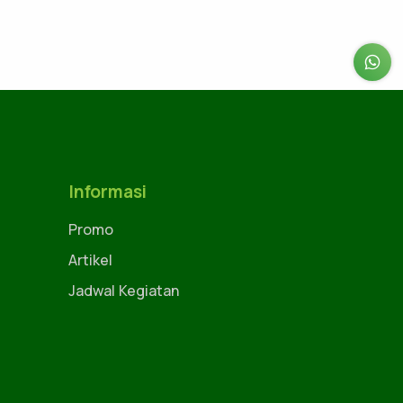
Informasi
Promo
Artikel
Jadwal Kegiatan