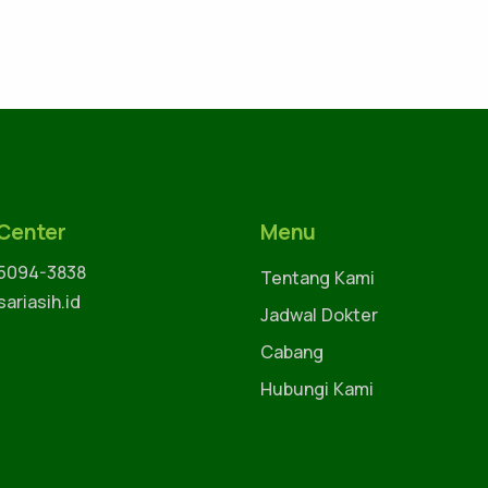
 Center
Menu
 5094-3838
Tentang Kami
ariasih.id
Jadwal Dokter
Cabang
Hubungi Kami