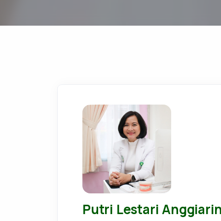
Putri Lestari Anggiarin