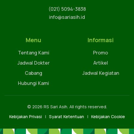
(021) 5094-3838
info@sariasih.id
Menu
Informasi
Tentang Kami
Promo
Jadwal Dokter
Artikel
Cabang
Jadwal Kegiatan
Hubungi Kami
© 2026 RS Sari Asih. All rights reserved.
Kebijakan Privasi
|
Syarat Ketentuan
|
Kebijakan Cookie