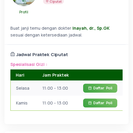
Ciputat
Profil
Buat janji temu dengan dokter
Inayah, dr., Sp.GK
sesuai dengan ketersediaan jadwal.
Jadwal Praktek Ciputat
Spesialisasi Gizi :
Hari
Jam Praktek
Selasa
11:00 - 13:00
Daftar
Poli
Kamis
11:00 - 13:00
Daftar
Poli