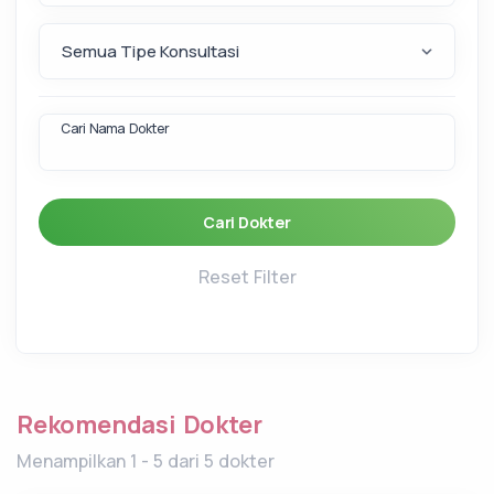
Cari Nama Dokter
Cari Dokter
Reset Filter
Rekomendasi Dokter
Menampilkan 1 - 5 dari 5 dokter