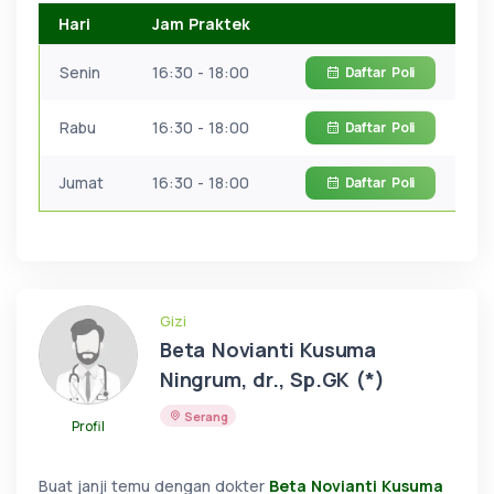
Hari
Jam Praktek
Senin
16:30 - 18:00
Daftar
Poli
Rabu
16:30 - 18:00
Daftar
Poli
Jumat
16:30 - 18:00
Daftar
Poli
Gizi
Beta Novianti Kusuma
Ningrum, dr., Sp.GK (*)
Serang
Profil
Buat janji temu dengan dokter
Beta Novianti Kusuma