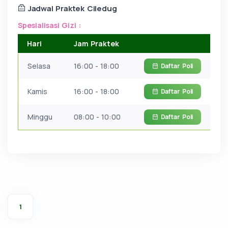
Jadwal Praktek Ciledug
Spesialisasi Gizi :
Hari
Jam Praktek
Selasa
16:00 - 18:00
Daftar
Poli
Kamis
16:00 - 18:00
Daftar
Poli
Minggu
08:00 - 10:00
Daftar
Poli
1