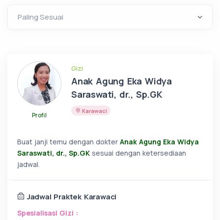
Gizi
Anak Agung Eka Widya
Saraswati, dr., Sp.GK
Karawaci
Profil
Buat janji temu dengan dokter
Anak Agung Eka Widya
Saraswati, dr., Sp.GK
sesuai dengan ketersediaan
jadwal.
Jadwal Praktek Karawaci
Spesialisasi Gizi :