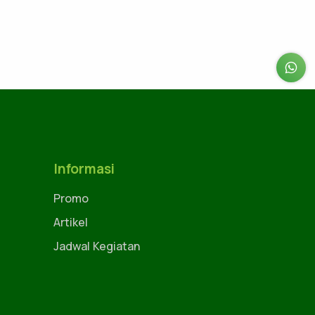
Informasi
Promo
Artikel
Jadwal Kegiatan