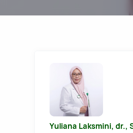
Yuliana Laksmini, dr., 