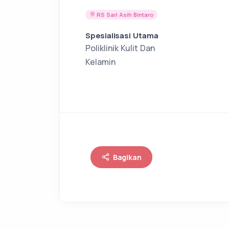
RS Sari Asih Bintaro
Spesialisasi Utama
Poliklinik Kulit Dan
Kelamin
Bagikan