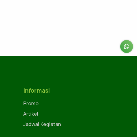
Informasi
Promo
Artikel
Jadwal Kegiatan