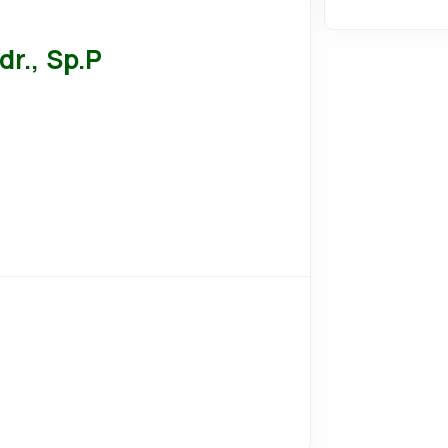
r., Sp.P