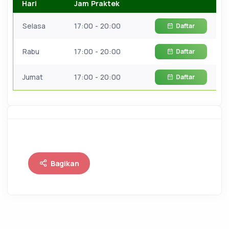
Hari
Jam Praktek
Selasa
17:00 - 20:00
Daftar
Rabu
17:00 - 20:00
Daftar
Jumat
17:00 - 20:00
Daftar
Bagikan