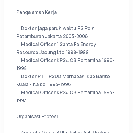
Pengalaman Kerja
Dokter jaga paruh waktu RS Pelni
Petamburan Jakarta 2003-2006
Medical Officer 1 Santa Fe Energy
Resource Jabung Ltd 1998-1999
Medical Officer KPS/JOB Pertamina 1996-
1998
Dokter PTT RSUD Marhaban, Kab Barito
Kuala - Kalsel 1993-1996
Medical Officer KPS/JOB Pertamina 1993-
1993
Organisasi Profesi
Anggota Muda IAUI - Ikatan Ahli Urologi