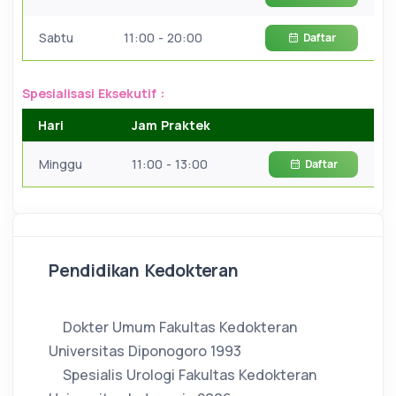
Sabtu
11:00 - 20:00
Daftar
Spesialisasi Eksekutif :
Hari
Jam Praktek
Minggu
11:00 - 13:00
Daftar
Pendidikan Kedokteran
Dokter Umum Fakultas Kedokteran
Universitas Diponogoro 1993
Spesialis Urologi Fakultas Kedokteran