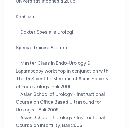
Universitas Indonesia 2006
Keahlian
Dokter Spesialis Urologi
Special Training/Course
Master Class In Endo-Urology &
Laparascopy workshop in conjunction with
The 16 Scientific Meeting of Asian Society
of Endourology, Bali 2006
Asian School of Urology - Instructional
Course on Office Based Ultrasound for
Urologist, Bali 2006
Asian School of Urology - Instroctional
Course on Infertility, Bali 2006