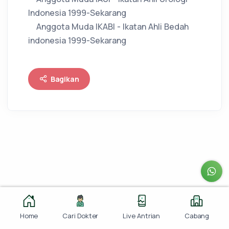
Indonesia 1999-Sekarang
Anggota Muda IKABI - Ikatan Ahli Bedah
indonesia 1999-Sekarang
Bagikan
Home
Cari Dokter
Live Antrian
Cabang