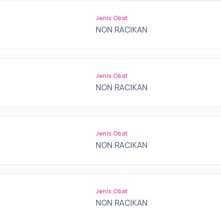
Jenis Obat
NON RACIKAN
Jenis Obat
NON RACIKAN
Jenis Obat
NON RACIKAN
Jenis Obat
NON RACIKAN