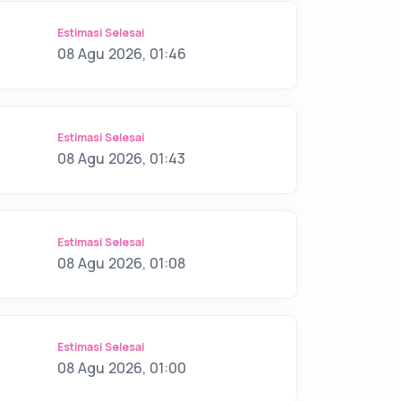
Estimasi Selesai
08 Agu 2026, 01:46
Estimasi Selesai
08 Agu 2026, 01:43
Estimasi Selesai
08 Agu 2026, 01:08
Estimasi Selesai
08 Agu 2026, 01:00