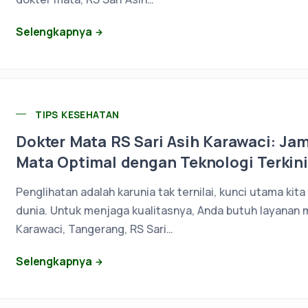
Selengkapnya
TIPS KESEHATAN
Dokter Mata RS Sari Asih Karawaci: Ja
Mata Optimal dengan Teknologi Terkini
Penglihatan adalah karunia tak ternilai, kunci utama kit
dunia. Untuk menjaga kualitasnya, Anda butuh layanan 
Karawaci, Tangerang, RS Sari…
Selengkapnya