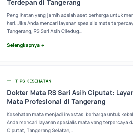
Terdepan di Tangerang
Penglihatan yang jernih adalah aset berharga untuk menj
hari. Jika Anda mencari layanan spesialis mata terpercay
Tangerang, RS Sari Asih Ciledug…
Selengkapnya
TIPS KESEHATAN
Dokter Mata RS Sari Asih Ciputat: Lay
Mata Profesional di Tangerang
Kesehatan mata menjadi investasi berharga untuk kebah
Anda mencari layanan spesialis mata yang terpercaya d
Ciputat, Tangerang Selatan,…