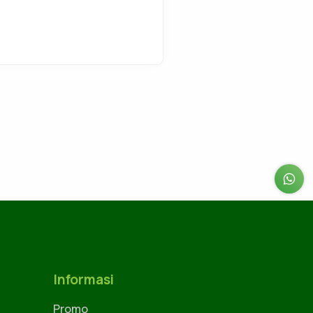
Informasi
Promo