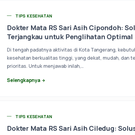
TIPS KESEHATAN
Dokter Mata RS Sari Asih Cipondoh: So
Terjangkau untuk Penglihatan Optimal
Di tengah padatnya aktivitas di Kota Tangerang, kebut
kesehatan berkualitas tinggi, yang dekat, mudah, dan t
prioritas. Untuk menjawab inilah,…
Selengkapnya
TIPS KESEHATAN
Dokter Mata RS Sari Asih Ciledug: Sol