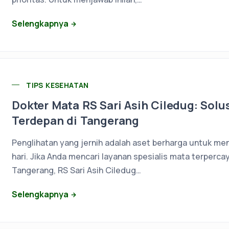
Selengkapnya
TIPS KESEHATAN
Dokter Mata RS Sari Asih Ciledug: Sol
Terdepan di Tangerang
Penglihatan yang jernih adalah aset berharga untuk menj
hari. Jika Anda mencari layanan spesialis mata terpercay
Tangerang, RS Sari Asih Ciledug…
Selengkapnya