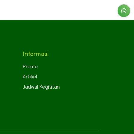
Informasi
Promo
Artikel
Jadwal Kegiatan