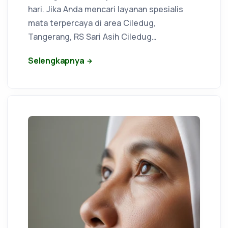
hari. Jika Anda mencari layanan spesialis
mata terpercaya di area Ciledug,
Tangerang, RS Sari Asih Ciledug…
Selengkapnya