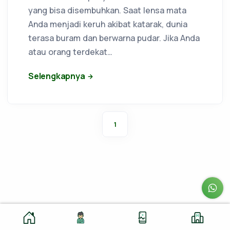
yang bisa disembuhkan. Saat lensa mata
Anda menjadi keruh akibat katarak, dunia
terasa buram dan berwarna pudar. Jika Anda
atau orang terdekat…
Selengkapnya
1