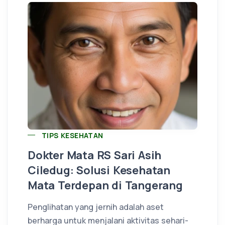
TIPS KESEHATAN
Dokter Mata RS Sari Asih
Ciledug: Solusi Kesehatan
Mata Terdepan di Tangerang
Penglihatan yang jernih adalah aset
berharga untuk menjalani aktivitas sehari-