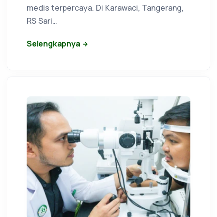
medis terpercaya. Di Karawaci, Tangerang,
RS Sari…
Selengkapnya