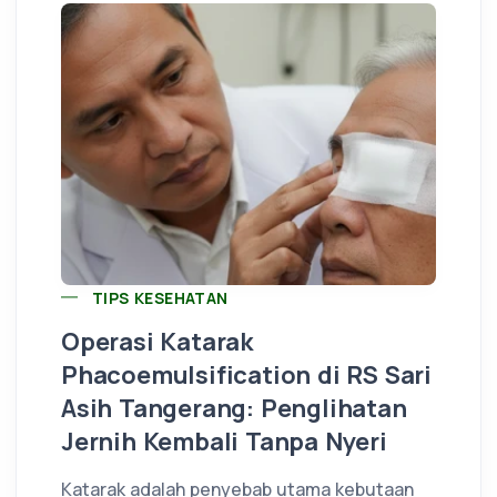
TIPS KESEHATAN
Operasi Katarak
Phacoemulsification di RS Sari
Asih Tangerang: Penglihatan
Jernih Kembali Tanpa Nyeri
Katarak adalah penyebab utama kebutaan