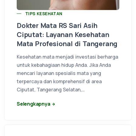
TIPS KESEHATAN
Dokter Mata RS Sari Asih
Ciputat: Layanan Kesehatan
Mata Profesional di Tangerang
Kesehatan mata menjadi investasi berharga
untuk kebahagiaan hidup Anda. Jika Anda
mencari layanan spesialis mata yang
terpercaya dan komprehensif di area
Ciputat, Tangerang Selatan,…
Selengkapnya