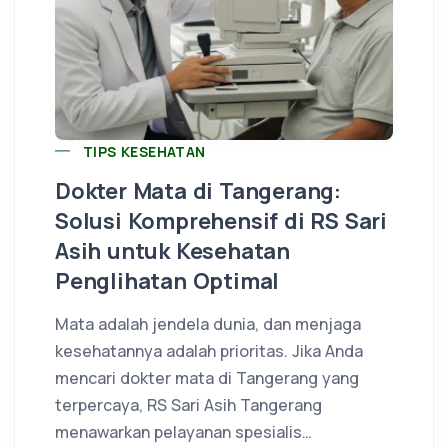
TIPS KESEHATAN
Dokter Mata di Tangerang:
Solusi Komprehensif di RS Sari
Asih untuk Kesehatan
Penglihatan Optimal
Mata adalah jendela dunia, dan menjaga
kesehatannya adalah prioritas. Jika Anda
mencari dokter mata di Tangerang yang
terpercaya, RS Sari Asih Tangerang
menawarkan pelayanan spesialis…