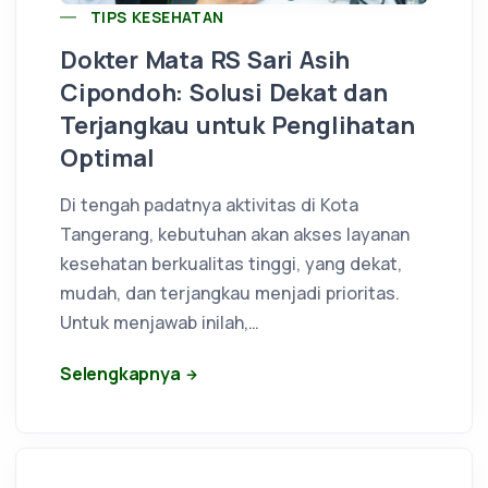
TIPS KESEHATAN
Dokter Mata RS Sari Asih
Cipondoh: Solusi Dekat dan
Terjangkau untuk Penglihatan
Optimal
Di tengah padatnya aktivitas di Kota
Tangerang, kebutuhan akan akses layanan
kesehatan berkualitas tinggi, yang dekat,
mudah, dan terjangkau menjadi prioritas.
Untuk menjawab inilah,…
Selengkapnya