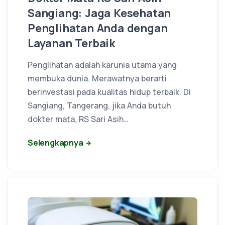
Sangiang: Jaga Kesehatan
Penglihatan Anda dengan
Layanan Terbaik
Penglihatan adalah karunia utama yang
membuka dunia. Merawatnya berarti
berinvestasi pada kualitas hidup terbaik. Di
Sangiang, Tangerang, jika Anda butuh
dokter mata, RS Sari Asih…
Selengkapnya