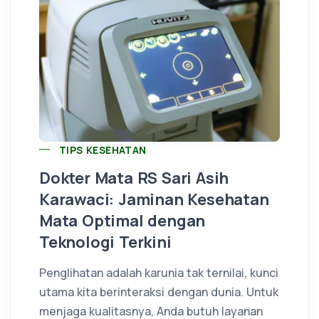
TIPS KESEHATAN
Dokter Mata RS Sari Asih
Karawaci: Jaminan Kesehatan
Mata Optimal dengan
Teknologi Terkini
Penglihatan adalah karunia tak ternilai, kunci
utama kita berinteraksi dengan dunia. Untuk
menjaga kualitasnya, Anda butuh layanan