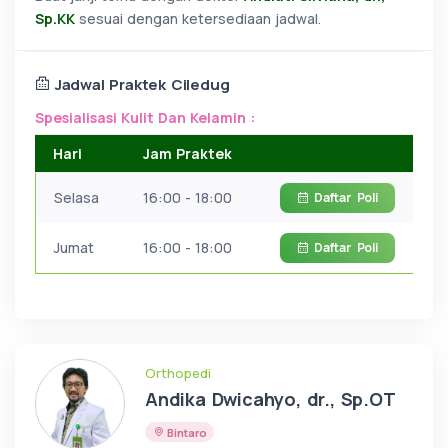
Sp.KK
sesuai dengan ketersediaan jadwal.
Jadwal Praktek Ciledug
Spesialisasi Kulit Dan Kelamin :
Hari
Jam Praktek
Selasa
16:00 - 18:00
Daftar
Poli
Jumat
16:00 - 18:00
Daftar
Poli
Orthopedi
Andika Dwicahyo, dr., Sp.OT
Bintaro