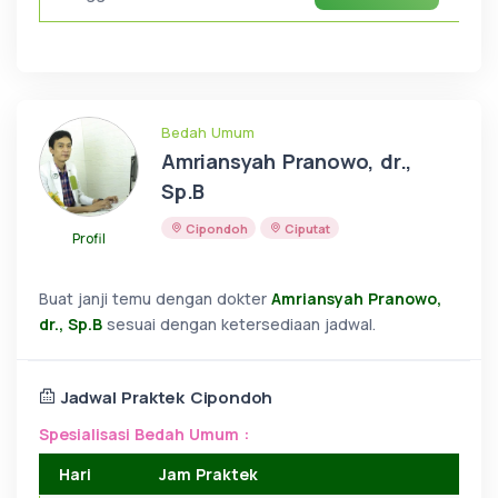
Bedah Umum
Amriansyah Pranowo, dr.,
Sp.B
Cipondoh
Ciputat
Profil
Buat janji temu dengan dokter
Amriansyah Pranowo,
dr., Sp.B
sesuai dengan ketersediaan jadwal.
Jadwal Praktek Cipondoh
Spesialisasi Bedah Umum :
Hari
Jam Praktek