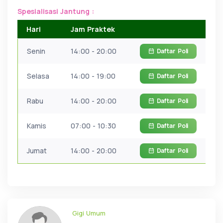
Spesialisasi Jantung :
Hari
Jam Praktek
Senin
14:00 - 20:00
Daftar
Poli
Selasa
14:00 - 19:00
Daftar
Poli
Rabu
14:00 - 20:00
Daftar
Poli
Kamis
07:00 - 10:30
Daftar
Poli
Jumat
14:00 - 20:00
Daftar
Poli
Gigi Umum