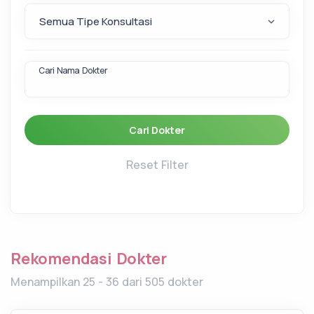
Cari Nama Dokter
Cari Dokter
Reset Filter
Rekomendasi Dokter
Menampilkan 25 - 36 dari 505 dokter