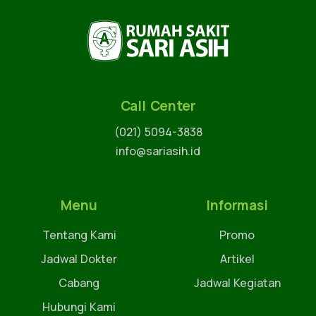
Call Center
(021) 5094-3838
info@sariasih.id
Menu
Informasi
Tentang Kami
Promo
Jadwal Dokter
Artikel
Cabang
Jadwal Kegiatan
Hubungi Kami