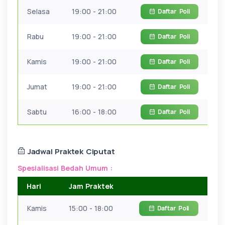
Selasa
19:00 - 21:00
Daftar
Poli
Rabu
19:00 - 21:00
Daftar
Poli
Kamis
19:00 - 21:00
Daftar
Poli
Jumat
19:00 - 21:00
Daftar
Poli
Sabtu
16:00 - 18:00
Daftar
Poli
Jadwal Praktek Ciputat
Spesialisasi Bedah Umum :
Hari
Jam Praktek
Kamis
15:00 - 18:00
Daftar
Poli