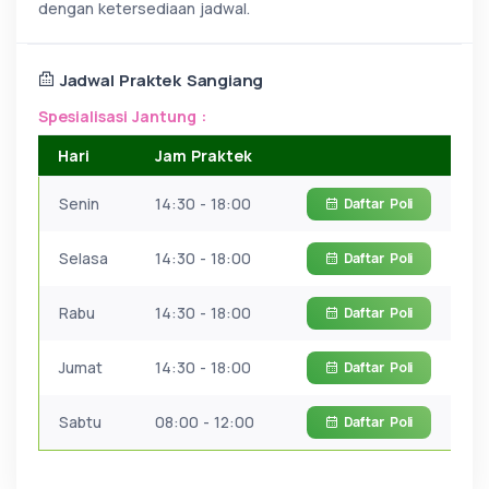
dengan ketersediaan jadwal.
Jadwal Praktek Sangiang
Spesialisasi Jantung :
Hari
Jam Praktek
Senin
14:30 - 18:00
Daftar
Poli
Selasa
14:30 - 18:00
Daftar
Poli
Rabu
14:30 - 18:00
Daftar
Poli
Jumat
14:30 - 18:00
Daftar
Poli
Sabtu
08:00 - 12:00
Daftar
Poli