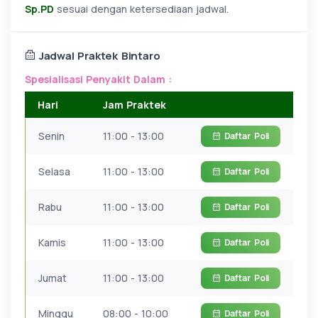
Sp.PD
sesuai dengan ketersediaan jadwal.
Jadwal Praktek Bintaro
Spesialisasi Penyakit Dalam :
Hari
Jam Praktek
Senin
11:00 - 13:00
Daftar
Poli
Selasa
11:00 - 13:00
Daftar
Poli
Rabu
11:00 - 13:00
Daftar
Poli
Kamis
11:00 - 13:00
Daftar
Poli
Jumat
11:00 - 13:00
Daftar
Poli
Minggu
08:00 - 10:00
Daftar
Poli