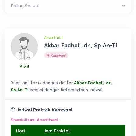
Anasthesi
Akbar Fadheli, dr., Sp.An-TI
Karawaci
Profil
Buat janji temu dengan dokter
Akbar Fadheli, dr.,
Sp.An-TI
sesuai dengan ketersediaan jadwal.
Jadwal Praktek Karawaci
Spesialisasi Anasthesi :
Hari
Jam Praktek