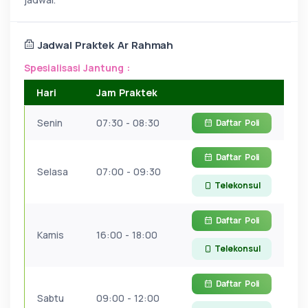
Jadwal Praktek Ar Rahmah
Spesialisasi Jantung :
Hari
Jam Praktek
Senin
07:30 - 08:30
Daftar
Poli
Daftar
Poli
Selasa
07:00 - 09:30
Telekonsul
Daftar
Poli
Kamis
16:00 - 18:00
Telekonsul
Daftar
Poli
Sabtu
09:00 - 12:00