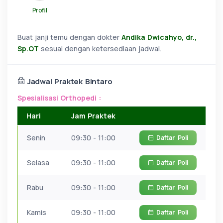
Profil
Buat janji temu dengan dokter
Andika Dwicahyo, dr.,
Sp.OT
sesuai dengan ketersediaan jadwal.
Jadwal Praktek Bintaro
Spesialisasi Orthopedi :
Hari
Jam Praktek
Senin
09:30 - 11:00
Daftar
Poli
Selasa
09:30 - 11:00
Daftar
Poli
Rabu
09:30 - 11:00
Daftar
Poli
Kamis
09:30 - 11:00
Daftar
Poli