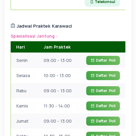
Telekonsul
Jadwal Praktek Karawaci
Spesialisasi Jantung :
Hari
Jam Praktek
Senin
09:00 - 13:00
Daftar
Poli
Selasa
10:00 - 13:00
Daftar
Poli
Rabu
09:00 - 13:00
Daftar
Poli
Kamis
11:30 - 14:00
Daftar
Poli
Jumat
09:00 - 13:00
Daftar
Poli