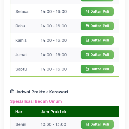
Selasa
14:00 - 16:00
Daftar
Poli
Rabu
14:00 - 16:00
Daftar
Poli
Kamis
14:00 - 16:00
Daftar
Poli
Jumat
14:00 - 16:00
Daftar
Poli
Sabtu
14:00 - 16:00
Daftar
Poli
Jadwal Praktek Karawaci
Spesialisasi Bedah Umum :
Hari
Jam Praktek
Senin
10:30 - 13:00
Daftar
Poli