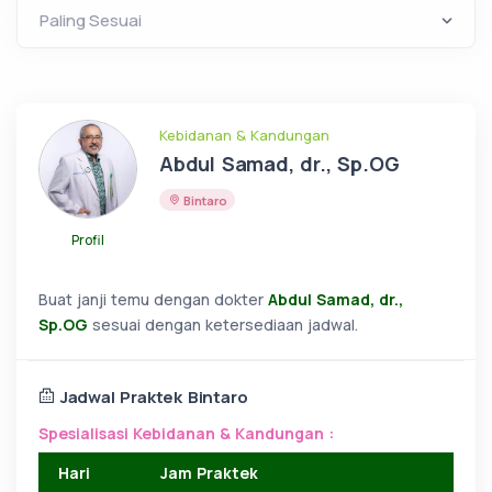
Kebidanan & Kandungan
Abdul Samad, dr., Sp.OG
Bintaro
Profil
Buat janji temu dengan dokter
Abdul Samad, dr.,
Sp.OG
sesuai dengan ketersediaan jadwal.
Jadwal Praktek Bintaro
Spesialisasi Kebidanan & Kandungan :
Hari
Jam Praktek