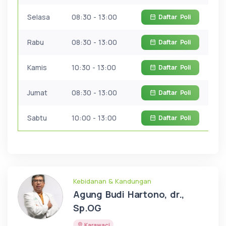
Selasa
08:30 - 13:00
Daftar
Poli
Rabu
08:30 - 13:00
Daftar
Poli
Kamis
10:30 - 13:00
Daftar
Poli
Jumat
08:30 - 13:00
Daftar
Poli
Sabtu
10:00 - 13:00
Daftar
Poli
Kebidanan & Kandungan
Agung Budi Hartono, dr.,
Sp.OG
Karawaci