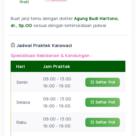
Profil
Buat janji temu dengan dokter
Agung Budi Hartono,
dr., Sp.OG
sesuai dengan ketersediaan jadwal.
Jadwal Praktek Karawaci
Spesialisasi Kebidanan & Kandungan :
Hari
Jam Praktek
09:00 - 13:00
Senin
Daftar
Poli
16:00 - 19:00
09:00 - 13:00
Selasa
Daftar
Poli
16:00 - 19:00
09:00 - 13:00
Rabu
Daftar
Poli
16:00 - 19:00