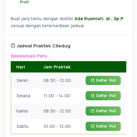
Profil
Buat janji temu dengan dokter
Ade Rusmiati, dr., Sp.P
sesuai dengan ketersediaan jadwal.
Jadwal Praktek Ciledug
Spesialisasi Paru :
Hari
Jam Praktek
Senin
08:30 - 12:00
Daftar
Poli
Selasa
11:00 - 14:00
Daftar
Poli
Kamis
08:30 - 12:00
Daftar
Poli
Sabtu
10:00 - 12:00
Daftar
Poli