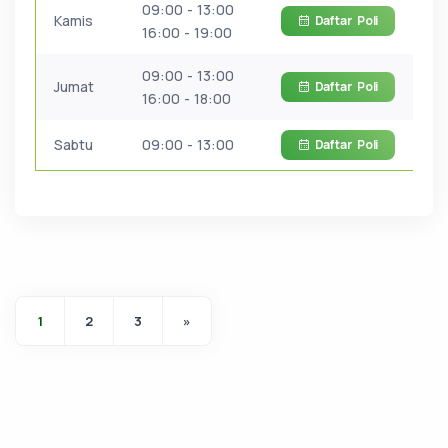
09:00 - 13:00
Kamis
Daftar
Poli
16:00 - 19:00
09:00 - 13:00
Jumat
Daftar
Poli
16:00 - 18:00
Sabtu
09:00 - 13:00
Daftar
Poli
1
2
3
»