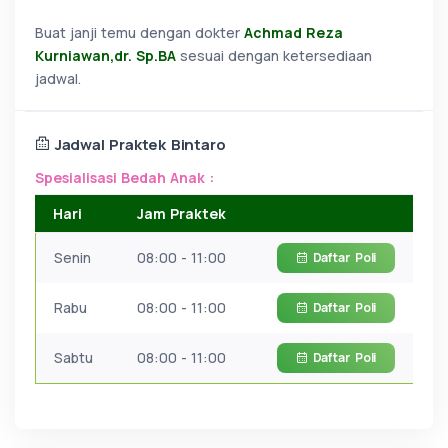
Buat janji temu dengan dokter
Achmad Reza
Kurniawan,dr. Sp.BA
sesuai dengan ketersediaan
jadwal.
Jadwal Praktek Bintaro
Spesialisasi Bedah Anak :
Hari
Jam Praktek
Senin
08:00 - 11:00
Daftar
Poli
Rabu
08:00 - 11:00
Daftar
Poli
Sabtu
08:00 - 11:00
Daftar
Poli