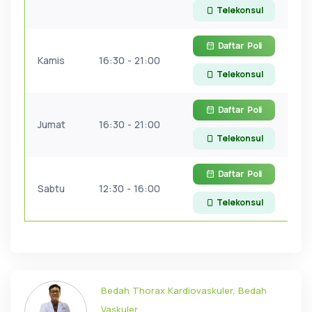
Telekonsul
Daftar
Poli
Kamis
16:30 - 21:00
Telekonsul
Daftar
Poli
Jumat
16:30 - 21:00
Telekonsul
Daftar
Poli
Sabtu
12:30 - 16:00
Telekonsul
Bedah Thorax Kardiovaskuler, Bedah
Vaskuler