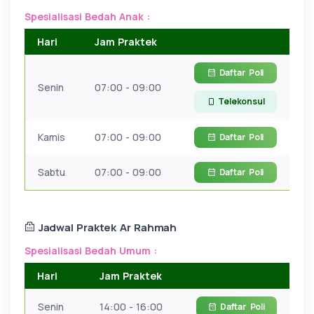
Spesialisasi Bedah Anak :
Hari
Jam Praktek
Daftar
Poli
Senin
07:00 - 09:00
Telekonsul
Kamis
07:00 - 09:00
Daftar
Poli
Sabtu
07:00 - 09:00
Daftar
Poli
Jadwal Praktek Ar Rahmah
Spesialisasi Bedah Umum :
Hari
Jam Praktek
Senin
14:00 - 16:00
Daftar
Poli