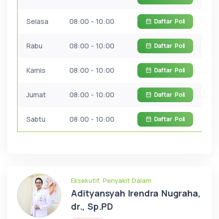
Selasa
08:00 - 10:00
Daftar
Poli
Rabu
08:00 - 10:00
Daftar
Poli
Kamis
08:00 - 10:00
Daftar
Poli
Jumat
08:00 - 10:00
Daftar
Poli
Sabtu
08:00 - 10:00
Daftar
Poli
Eksekutif, Penyakit Dalam
Adityansyah Irendra Nugraha,
dr., Sp.PD