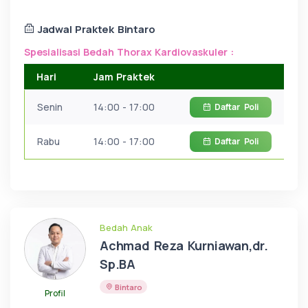
Jadwal Praktek Bintaro
Spesialisasi Bedah Thorax Kardiovaskuler :
Hari
Jam Praktek
Senin
14:00 - 17:00
Daftar
Poli
Rabu
14:00 - 17:00
Daftar
Poli
Bedah Anak
Achmad Reza Kurniawan,dr.
Sp.BA
Bintaro
Profil