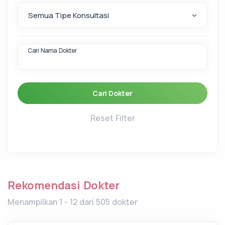
Cari Nama Dokter
Cari Dokter
Reset Filter
Rekomendasi Dokter
Menampilkan 1 - 12 dari 505 dokter