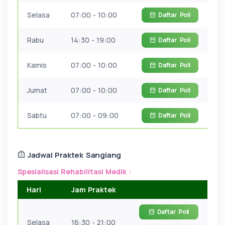
Selasa
07:00 - 10:00
Daftar
Poli
Rabu
14:30 - 19:00
Daftar
Poli
Kamis
07:00 - 10:00
Daftar
Poli
Jumat
07:00 - 10:00
Daftar
Poli
Sabtu
07:00 - 09:00
Daftar
Poli
Jadwal Praktek Sangiang
Spesialisasi Rehabilitasi Medik :
Hari
Jam Praktek
Daftar
Poli
Selasa
16:30 - 21:00