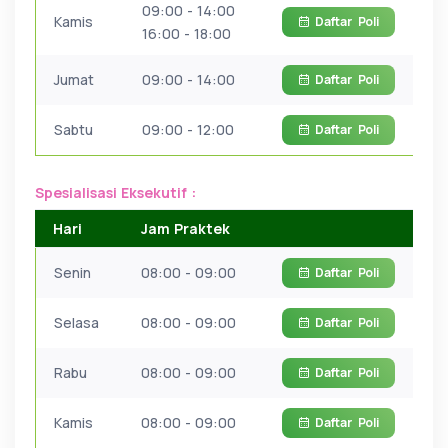
09:00 - 14:00
Kamis
Daftar
Poli
16:00 - 18:00
Jumat
09:00 - 14:00
Daftar
Poli
Sabtu
09:00 - 12:00
Daftar
Poli
Spesialisasi Eksekutif :
Hari
Jam Praktek
Senin
08:00 - 09:00
Daftar
Poli
Selasa
08:00 - 09:00
Daftar
Poli
Rabu
08:00 - 09:00
Daftar
Poli
Kamis
08:00 - 09:00
Daftar
Poli