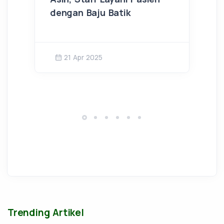
dengan Baju Batik
21 Apr 2025
Trending Artikel