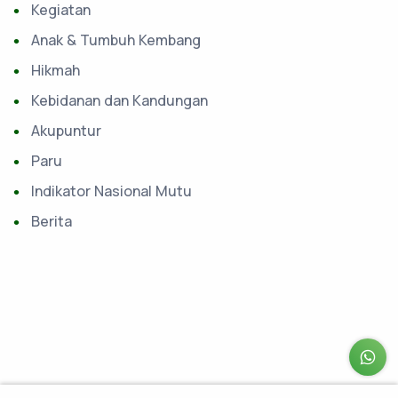
Kegiatan
Anak & Tumbuh Kembang
Hikmah
Kebidanan dan Kandungan
Akupuntur
Paru
Indikator Nasional Mutu
Berita