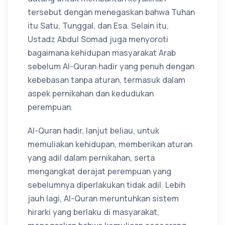
tersebut dengan menegaskan bahwa Tuhan
itu Satu, Tunggal, dan Esa. Selain itu,
Ustadz Abdul Somad juga menyoroti
bagaimana kehidupan masyarakat Arab
sebelum Al-Quran hadir yang penuh dengan
kebebasan tanpa aturan, termasuk dalam
aspek pernikahan dan kedudukan
perempuan.
Al-Quran hadir, lanjut beliau, untuk
memuliakan kehidupan, memberikan aturan
yang adil dalam pernikahan, serta
mengangkat derajat perempuan yang
sebelumnya diperlakukan tidak adil. Lebih
jauh lagi, Al-Quran meruntuhkan sistem
hirarki yang berlaku di masyarakat,