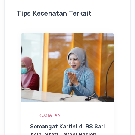
Tips Kesehatan Terkait
KEGIATAN
Semangat Kartini di RS Sari
Asih, Staff Layani Pasien