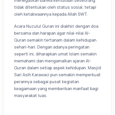
menegaskan bahwa kemuliaan seseorang
tidak ditentukan oleh status sosial, tetapi
oleh ketakwaannya kepada Allah SWT.
Acara Nuzulul Quran ini diakhiri dengan doa
bersama dan harapan agar nilai-nilai Al-
Quran semakin tertanam dalam kehidupan
sehari-hari. Dengan adanya peringatan
seperti ini, diharapkan umat Islam semakin
memahami dan mengamalkan ajaran Al-
Quran dalam setiap aspek kehidupan. Masjid
Sari Asih Karawaci pun semakin memperkuat
perannya sebagai pusat kegiatan
keagamaan yang memberikan manfaat bagi
masyarakat luas.