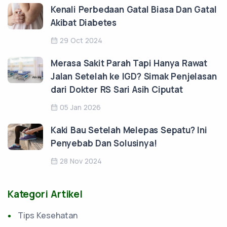
Kenali Perbedaan Gatal Biasa Dan Gatal
Akibat Diabetes
29 Oct 2024
Merasa Sakit Parah Tapi Hanya Rawat
Jalan Setelah ke IGD? Simak Penjelasan
dari Dokter RS Sari Asih Ciputat
05 Jan 2026
Kaki Bau Setelah Melepas Sepatu? Ini
Penyebab Dan Solusinya!
28 Nov 2024
Kategori Artikel
Tips Kesehatan