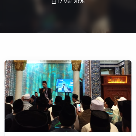
17 Mar 2025