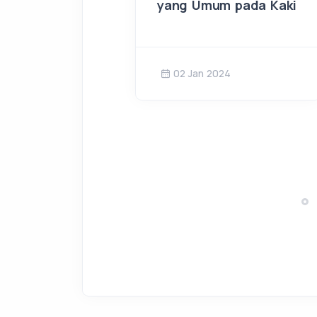
yang Umum pada Kaki
02 Jan 2024