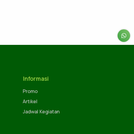
Informasi
Promo
Artikel
Jadwal Kegiatan