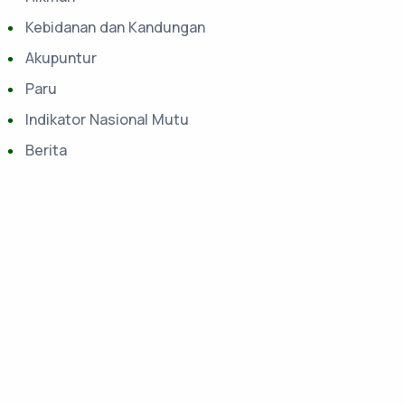
Kebidanan dan Kandungan
Akupuntur
Paru
Indikator Nasional Mutu
Berita