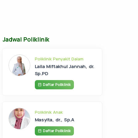
Jadwal Poliklinik
Poliklinik Penyakit Dalam
Laila Miftakhul Jannah, dr.
Sp.PD
Daftar Poliklinik
Poliklinik Anak
Masyita, dr., Sp.A
Daftar Poliklinik