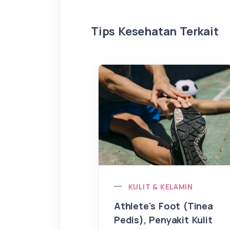
Tips Kesehatan Terkait
KULIT & KELAMIN
Athlete's Foot (Tinea
Pedis), Penyakit Kulit