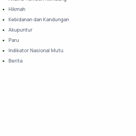
Hikmah
Kebidanan dan Kandungan
Akupuntur
Paru
Indikator Nasional Mutu
Berita