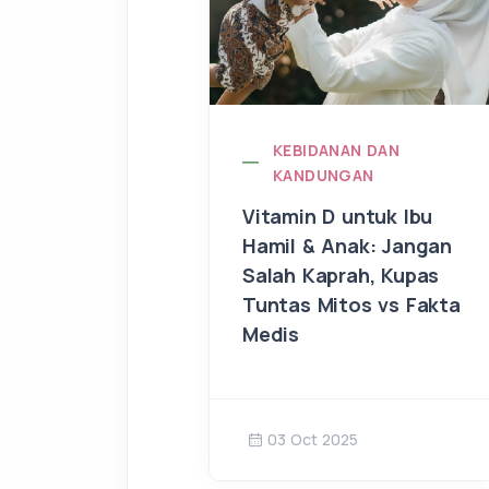
KEBIDANAN DAN
KANDUNGAN
Vitamin D untuk Ibu
Hamil & Anak: Jangan
Salah Kaprah, Kupas
Tuntas Mitos vs Fakta
Medis
03 Oct 2025