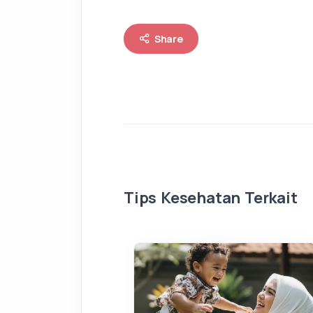
Share
Tips Kesehatan Terkait