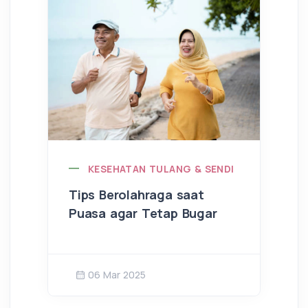
KESEHATAN TULANG & SENDI
Tips Berolahraga saat
Puasa agar Tetap Bugar
06 Mar 2025