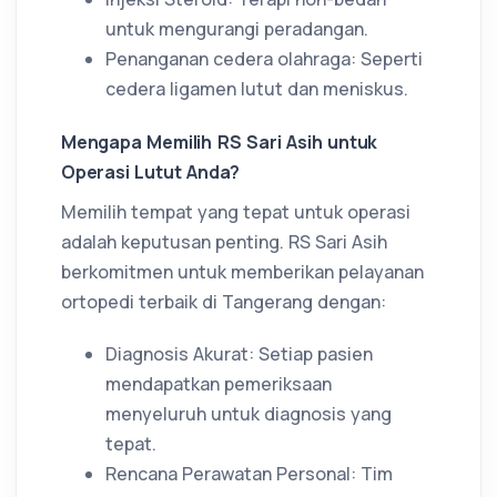
untuk mengurangi peradangan.
Penanganan cedera olahraga: Seperti
cedera ligamen lutut dan meniskus.
Mengapa Memilih RS Sari Asih untuk
Operasi Lutut Anda?
Memilih tempat yang tepat untuk operasi
adalah keputusan penting. RS Sari Asih
berkomitmen untuk memberikan pelayanan
ortopedi terbaik di Tangerang dengan:
Diagnosis Akurat: Setiap pasien
mendapatkan pemeriksaan
menyeluruh untuk diagnosis yang
tepat.
Rencana Perawatan Personal: Tim