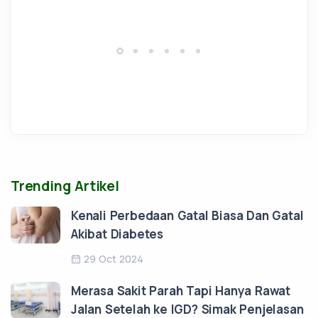
Trending Artikel
Kenali Perbedaan Gatal Biasa Dan Gatal
Akibat Diabetes
29 Oct 2024
Merasa Sakit Parah Tapi Hanya Rawat
Jalan Setelah ke IGD? Simak Penjelasan