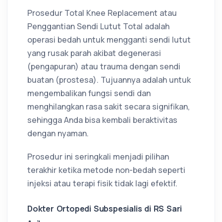
Prosedur Total Knee Replacement atau
Penggantian Sendi Lutut Total adalah
operasi bedah untuk mengganti sendi lutut
yang rusak parah akibat degenerasi
(pengapuran) atau trauma dengan sendi
buatan (prostesa). Tujuannya adalah untuk
mengembalikan fungsi sendi dan
menghilangkan rasa sakit secara signifikan,
sehingga Anda bisa kembali beraktivitas
dengan nyaman.
Prosedur ini seringkali menjadi pilihan
terakhir ketika metode non-bedah seperti
injeksi atau terapi fisik tidak lagi efektif.
Dokter Ortopedi Subspesialis di RS Sari