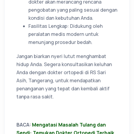
dokter akan merancang rencana
pengobatan yang paling sesuai dengan
kondisi dan kebutuhan Anda.
Fasilitas Lengkap: Didukung oleh
peralatan medis modern untuk
menunjang prosedur bedah.
Jangan biarkan nyeri lutut menghambat
hidup Anda. Segera konsultasikan keluhan
Anda dengan dokter ortopedi di RS Sari
Asih, Tangerang, untuk mendapatkan
penanganan yang tepat dan kembali aktif
tanpa rasa sakit.
BACA:
Mengatasi Masalah Tulang dan
Sendi: Temukan Dokter Ortopedi Terbaik