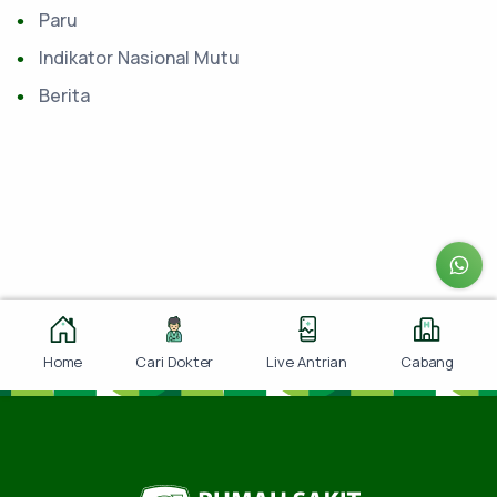
Paru
Indikator Nasional Mutu
Berita
Home
Cari Dokter
Live Antrian
Cabang