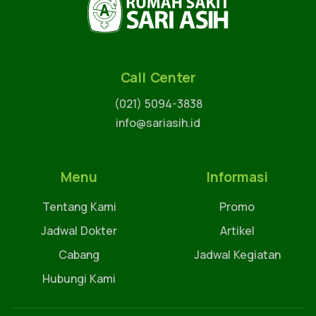
Call Center
(021) 5094-3838
info@sariasih.id
Menu
Informasi
Tentang Kami
Promo
Jadwal Dokter
Artikel
Cabang
Jadwal Kegiatan
Hubungi Kami