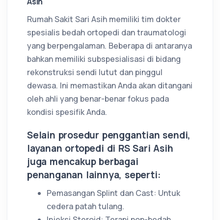
Asih
Rumah Sakit Sari Asih memiliki tim dokter
spesialis bedah ortopedi dan traumatologi
yang berpengalaman. Beberapa di antaranya
bahkan memiliki subspesialisasi di bidang
rekonstruksi sendi lutut dan pinggul
dewasa. Ini memastikan Anda akan ditangani
oleh ahli yang benar-benar fokus pada
kondisi spesifik Anda.
Selain prosedur penggantian sendi,
layanan ortopedi di RS Sari Asih
juga mencakup berbagai
penanganan lainnya, seperti:
Pemasangan Splint dan Cast: Untuk
cedera patah tulang.
Injeksi Steroid: Terapi non-bedah