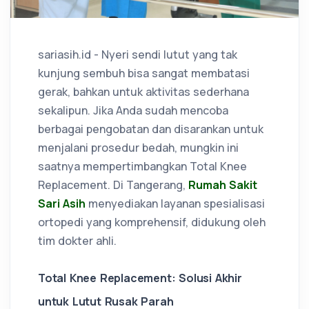
sariasih.id - Nyeri sendi lutut yang tak
kunjung sembuh bisa sangat membatasi
gerak, bahkan untuk aktivitas sederhana
sekalipun. Jika Anda sudah mencoba
berbagai pengobatan dan disarankan untuk
menjalani prosedur bedah, mungkin ini
saatnya mempertimbangkan Total Knee
Replacement. Di Tangerang,
Rumah Sakit
Sari Asih
menyediakan layanan spesialisasi
ortopedi yang komprehensif, didukung oleh
tim dokter ahli.
Total Knee Replacement: Solusi Akhir
untuk Lutut Rusak Parah