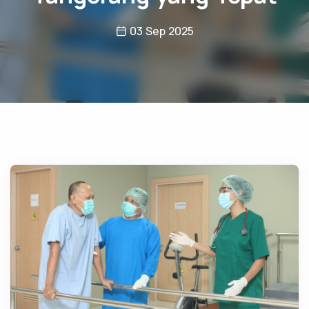
03 Sep 2025